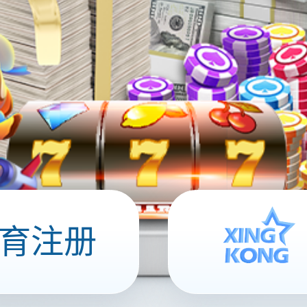
专业解说
提供专业解说音轨，深度剖析比赛亮点，提升观
赛体验，是体育发烧友的理想选择。