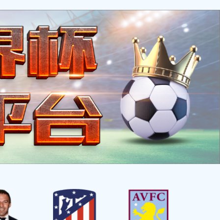
注册入口
赛事与数据服务
持
APP下载
与
网页使用
，每日同步更新
握比赛节奏。