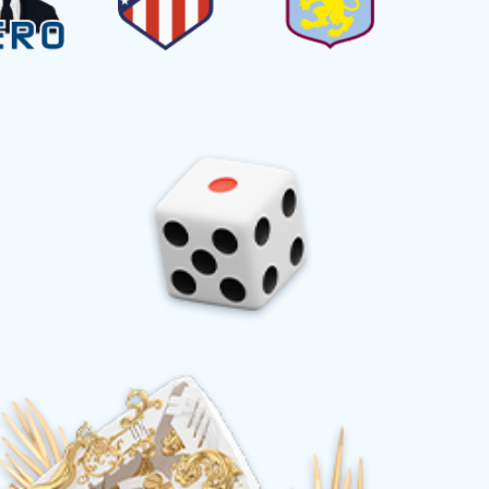
数字技术的热爱，早期平台聚焦于赛事数据与直播服
智能提醒功能，赢得众多球迷的信任。
陆续上线直播回放、数据分析、比分预测等功能，同时
带来更快更稳的观赛体验。