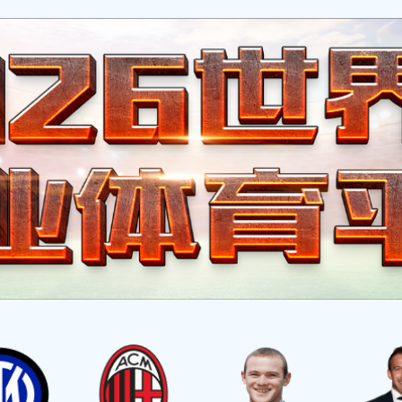
App下载
公司介绍
体育新闻
P与网页版入口｜畅享全球体育
球、篮球、电竞等项目的赛事资讯与数据内容， 支
聚焦热门体育内容， 助您轻松获取赛事动态，掌
手机App
网页版