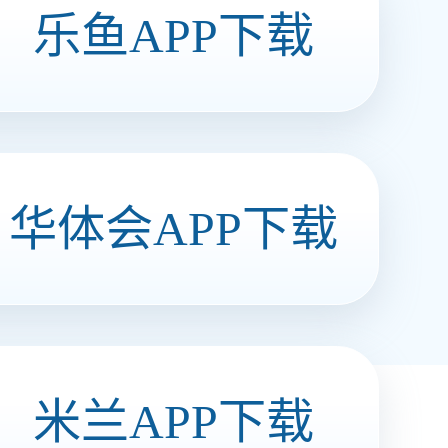
）即可完成注册。建议您开启双重验证功能，以提升
App。无论使用何种设备，均可享受高清赛事直播与实时数
息在传输与存储过程中的安全。亚星下载 始终将隐私保