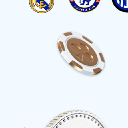
关于亚星下载
亚星下载是一家融合科技创新与全球视野的体育赛事服务平
为用户提供高效、可信赖的互动观赛体验。 从数据同步到
终端兼容到多语言支持，我们不断突破技术边界，构建智能
迟、高稳定的服务体系。 每一次点击，都体现我们对用户
专业。